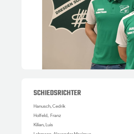
SCHIEDSRICHTER
Hanusch, Cedrik
Holfeld, Franz
Kilian, Luis