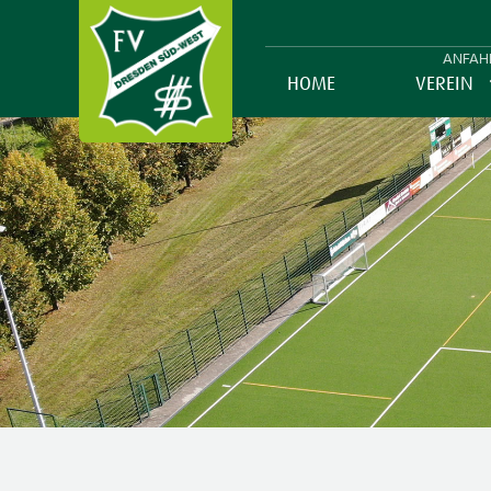
ANFAH
HOME
VEREIN