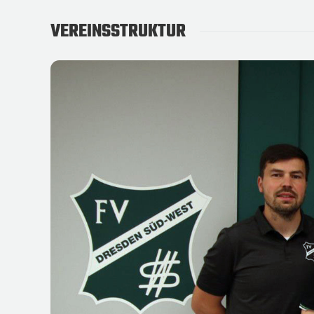
VEREINSSTRUKTUR