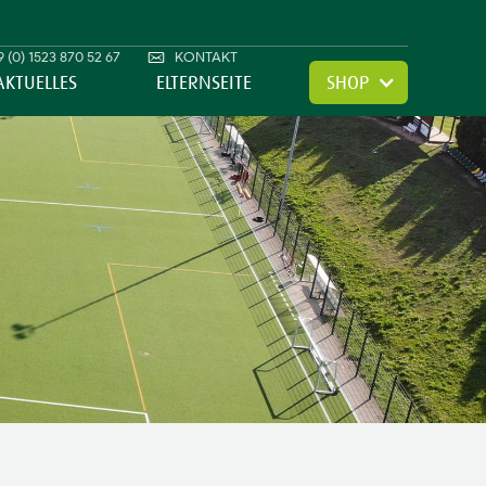
 (0) 1523 870 52 67
KONTAKT
AKTUELLES
ELTERNSEITE
SHOP