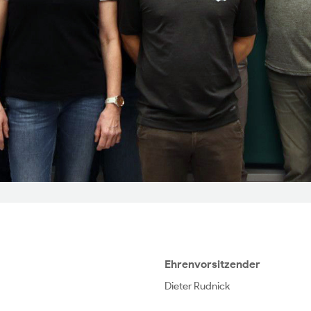
Ehrenvorsitzender
Dieter Rudnick