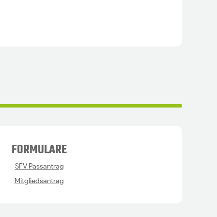
FORMULARE
SFV Passantrag
Mitgliedsantrag