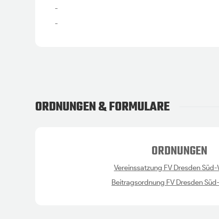
-
-
ORDNUNGEN & FORMULARE
ORDNUNGEN
Vereinssatzung FV Dresden Süd-W
Beitragsordnung FV Dresden Süd-