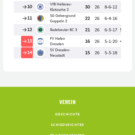
VEREIN
GESCHICHTE
SCHIEDSRICHTER