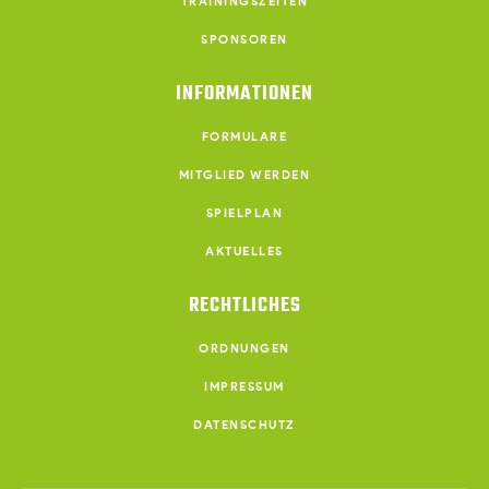
TRAININGSZEITEN
SPONSOREN
INFORMATIONEN
FORMULARE
MITGLIED WERDEN
SPIELPLAN
AKTUELLES
RECHTLICHES
ORDNUNGEN
IMPRESSUM
DATENSCHUTZ