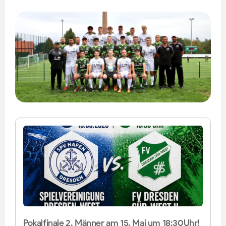
Pokalfinale 2. Männer am 15. Mai um 18:30Uhr!