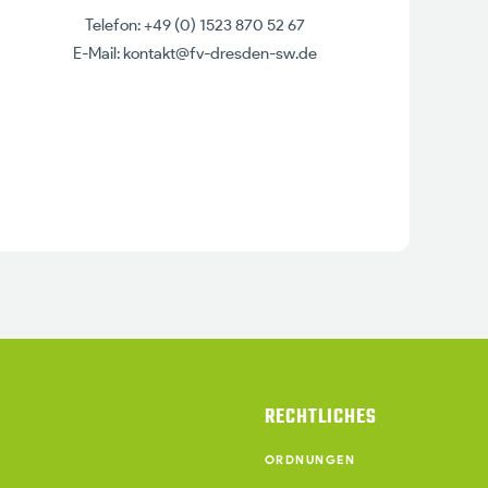
Telefon: +49 (0) 1523 870 52 67
E-Mail: kontakt@fv-dresden-sw.de
RECHTLICHES
ORDNUNGEN