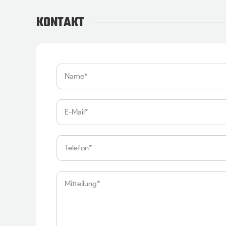
KONTAKT