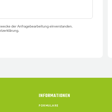
 Zwecke der Anfragebearbeitung einverstanden.
tzerklärung
.
INFORMATIONEN
FORMULARE