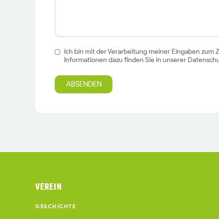
Ich bin mit der Verarbeitung meiner Eingaben zum
Informationen dazu finden Sie in unserer
Datenschu
ABSENDEN
VEREIN
GESCHICHTE