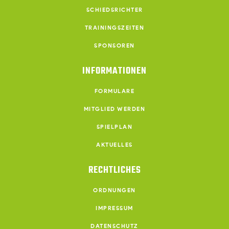
SCHIEDSRICHTER
TRAININGSZEITEN
SPONSOREN
INFORMATIONEN
FORMULARE
MITGLIED WERDEN
SPIELPLAN
AKTUELLES
RECHTLICHES
ORDNUNGEN
IMPRESSUM
DATENSCHUTZ