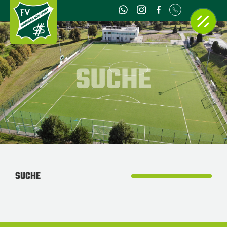
SUCHE
SUCHE