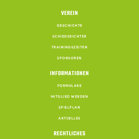
VEREIN
GESCHICHTE
SCHIEDSRICHTER
TRAININGSZEITEN
SPONSOREN
INFORMATIONEN
FORMULARE
MITGLIED WERDEN
SPIELPLAN
AKTUELLES
RECHTLICHES