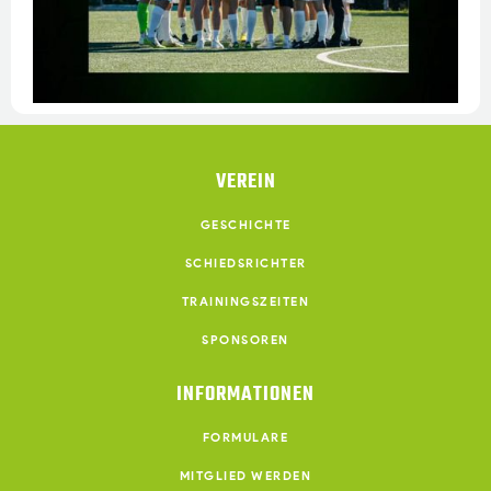
VEREIN
GESCHICHTE
SCHIEDSRICHTER
TRAININGSZEITEN
SPONSOREN
INFORMATIONEN
FORMULARE
MITGLIED WERDEN