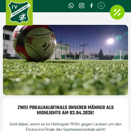
ZWEI POKALHALBFINALS UNSERER MÄNNER ALS
HIGHLIGHTS AM 02.04.2026!
Seid dabei, wenn es im Heimspiel 19Uhr gegen Leuben um den
Einzug ins Finale des Sparkassenpokals geht!