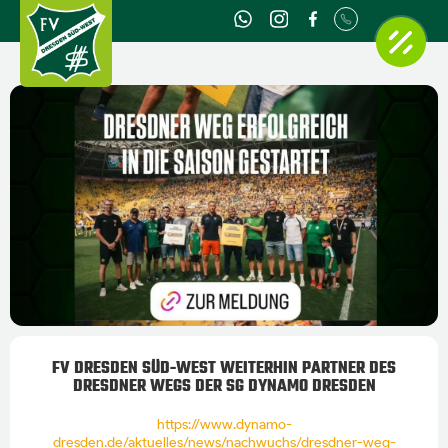
FV DRESDEN SÜD-WEST WEITERHIN PARTNER DES
DRESDNER WEGS DER SG DYNAMO DRESDEN
https://www.dynamo-
dresden.de/aktuelles/news/nachwuchs/dresdner-weg-