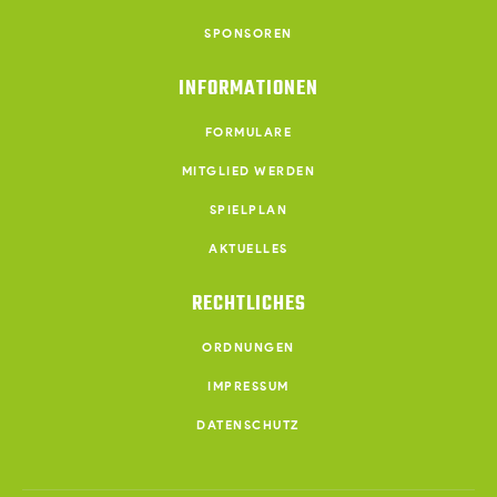
SPONSOREN
INFORMATIONEN
FORMULARE
MITGLIED WERDEN
SPIELPLAN
AKTUELLES
RECHTLICHES
ORDNUNGEN
IMPRESSUM
DATENSCHUTZ