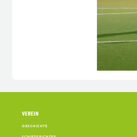
VEREIN
GESCHICHTE
SCHIEDSRICHTER