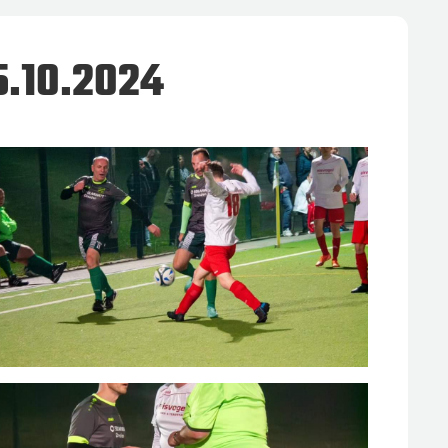
.10.2024