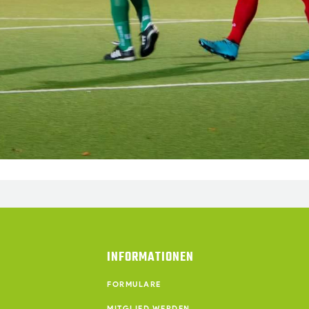
INFORMATIONEN
FORMULARE
MITGLIED WERDEN