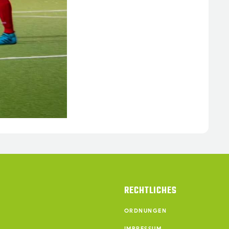
RECHTLICHES
ORDNUNGEN
IMPRESSUM