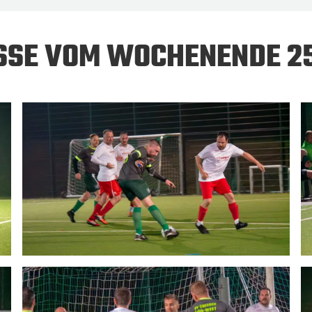
SSE VOM WOCHENENDE 25