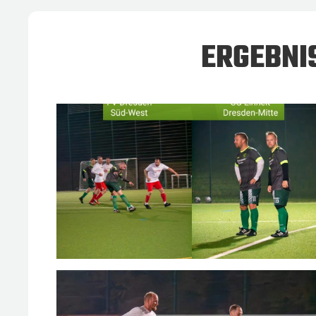
ERGEBNI