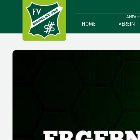
ANFAH
HOME
VEREIN