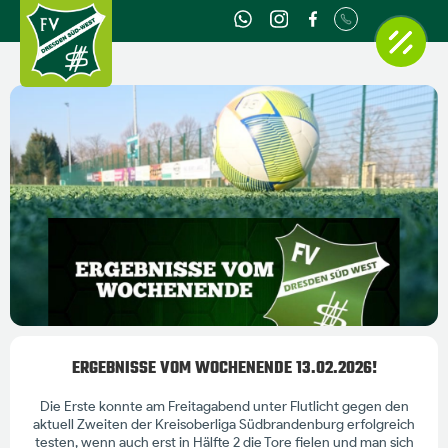
ERGEBNISSE VOM WOCHENENDE 13.02.2026!
Die Erste konnte am Freitagabend unter Flutlicht gegen den
aktuell Zweiten der Kreisoberliga Südbrandenburg erfolgreich
testen, wenn auch erst in Hälfte 2 die Tore fielen und man sich