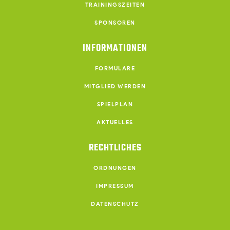
TRAININGSZEITEN
SPONSOREN
INFORMATIONEN
FORMULARE
MITGLIED WERDEN
SPIELPLAN
AKTUELLES
RECHTLICHES
ORDNUNGEN
IMPRESSUM
DATENSCHUTZ