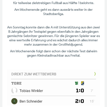
für teilweise zielstrebigen Fußball aus Hälfte 1 belohnte.
Am Wochenende geht es dann auswärts weiter in der
Stadtoberliga.
Am Sonntag konnte dann die A mit Unterstützung aus den zwei
B Jahrgängen ihr Testspiel gegen ebenfalls in den Jahrgängen
gemischte Sebnitzer gewinnen. Für die jüngeren Spieler war es
eine wertvolle Erfahrung und es wächst dadurch alles immer
mehr zusammen in der Großfeldjugend.
Am Wochenende folgt dann schon der nächste Test daheim
gegen Kleinstadtnachbar aus Freital.