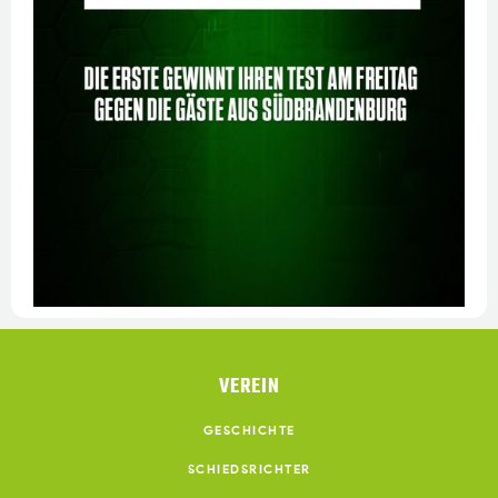
VEREIN
GESCHICHTE
SCHIEDSRICHTER