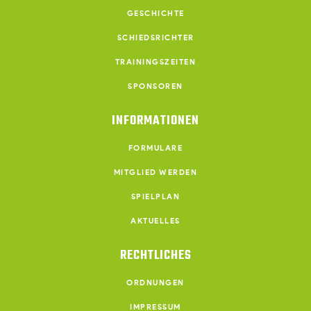
GESCHICHTE
SCHIEDSRICHTER
TRAININGSZEITEN
SPONSOREN
INFORMATIONEN
FORMULARE
MITGLIED WERDEN
SPIELPLAN
AKTUELLES
RECHTLICHES
ORDNUNGEN
IMPRESSUM