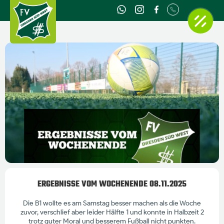
ERGEBNISSE VOM WOCHENENDE 08.11.2025
Die B1 wollte es am Samstag besser machen als die Woche
zuvor, verschlief aber leider Hälfte 1 und konnte in Halbzeit 2
trotz guter Moral und besserem Fußball nicht punkten.