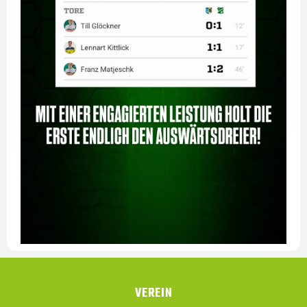
VEREIN