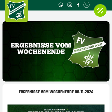
ERGEBNISSE VOM WOCHENENDE 08.11.2024