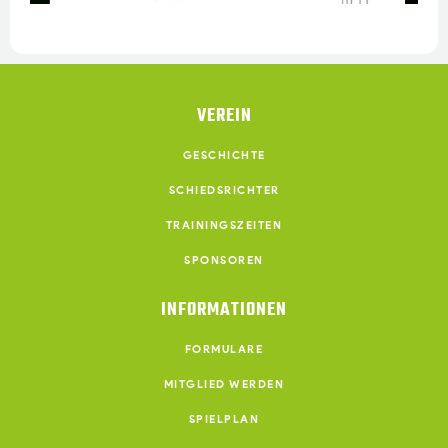
VEREIN
GESCHICHTE
SCHIEDSRICHTER
TRAININGSZEITEN
SPONSOREN
INFORMATIONEN
FORMULARE
MITGLIED WERDEN
SPIELPLAN