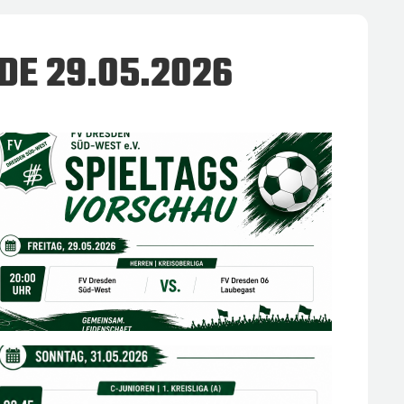
DE 29.05.2026