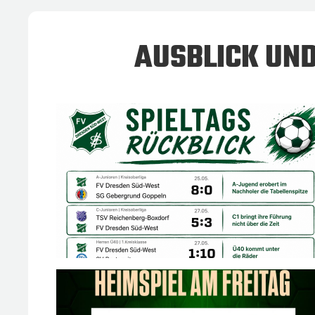
AUSBLICK UND