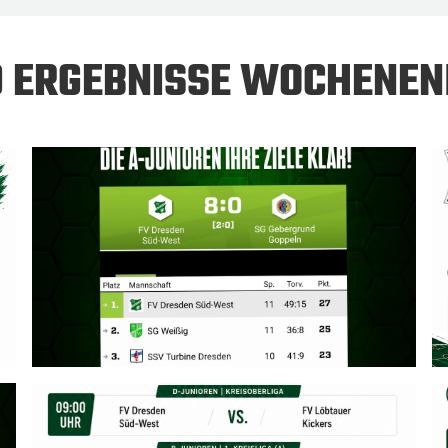
 ERGEBNISSE WOCHENEN