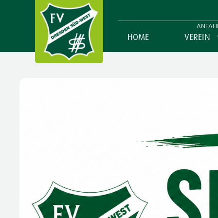
ANFAH
HOME
VEREIN