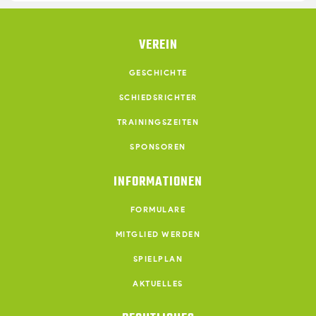
VEREIN
GESCHICHTE
SCHIEDSRICHTER
TRAININGSZEITEN
SPONSOREN
INFORMATIONEN
FORMULARE
MITGLIED WERDEN
SPIELPLAN
AKTUELLES