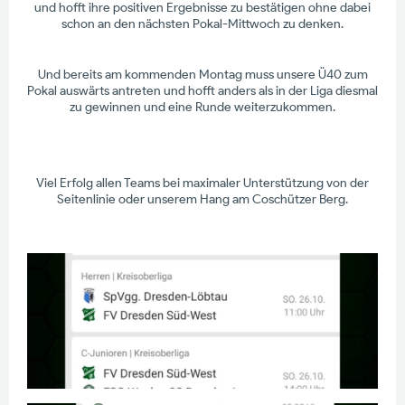
und hofft ihre positiven Ergebnisse zu bestätigen ohne dabei
schon an den nächsten Pokal-Mittwoch zu denken.
Und bereits am kommenden Montag muss unsere Ü40 zum
Pokal auswärts antreten und hofft anders als in der Liga diesmal
zu gewinnen und eine Runde weiterzukommen.
Viel Erfolg allen Teams bei maximaler Unterstützung von der
Seitenlinie oder unserem Hang am Coschützer Berg.