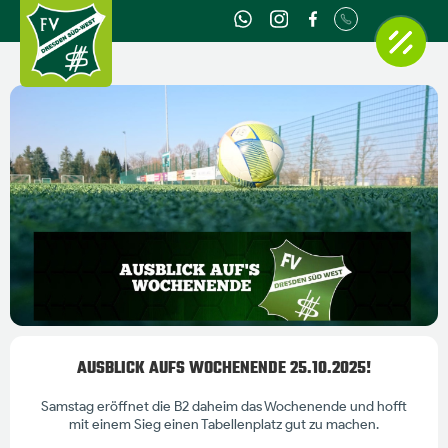
AUSBLICK AUFS WOCHENENDE 25.10.2025!
Samstag eröffnet die B2 daheim das Wochenende und hofft
mit einem Sieg einen Tabellenplatz gut zu machen.