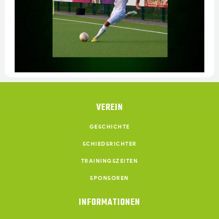
VEREIN
GESCHICHTE
SCHIEDSRICHTER
TRAININGSZEITEN
SPONSOREN
INFORMATIONEN