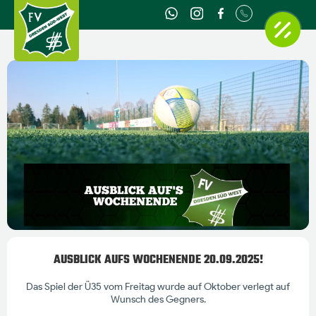
AUSBLICK AUFS WOCHENENDE 20.09.2025!
Das Spiel der ‍Ü35 vom Freitag wurde auf Oktober verlegt auf
Wunsch des Gegners.