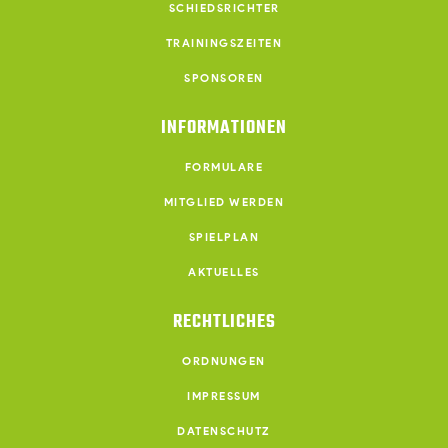
SCHIEDSRICHTER
TRAININGSZEITEN
SPONSOREN
INFORMATIONEN
FORMULARE
MITGLIED WERDEN
SPIELPLAN
AKTUELLES
RECHTLICHES
ORDNUNGEN
IMPRESSUM
DATENSCHUTZ