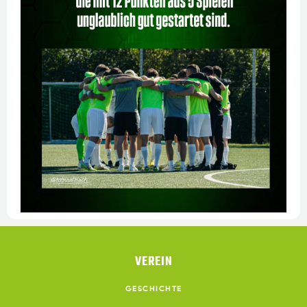
VEREIN
GESCHICHTE