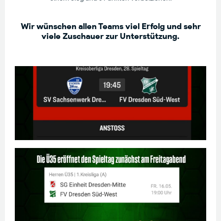
Wir wünschen allen Teams viel Erfolg und sehr
viele Zuschauer zur Unterstützung.