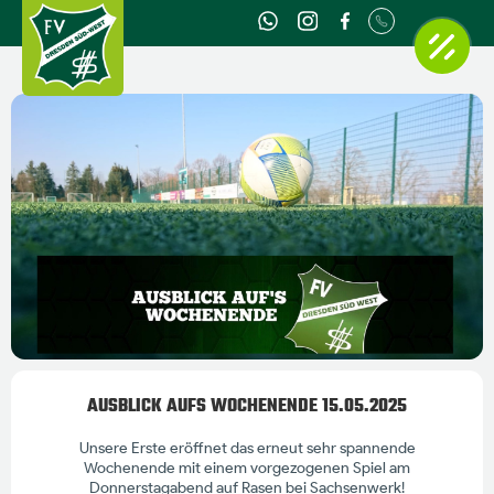
AUSBLICK AUFS WOCHENENDE 15.05.2025
Unsere Erste eröffnet das erneut sehr spannende
Wochenende mit einem vorgezogenen Spiel am
Donnerstagabend auf Rasen bei Sachsenwerk!