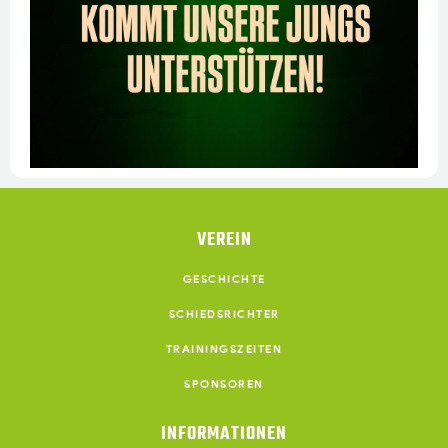
VEREIN
GESCHICHTE
SCHIEDSRICHTER
TRAININGSZEITEN
SPONSOREN
INFORMATIONEN