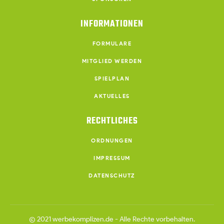
INFORMATIONEN
FORMULARE
MITGLIED WERDEN
SPIELPLAN
AKTUELLES
RECHTLICHES
ORDNUNGEN
IMPRESSUM
DATENSCHUTZ
©
2021
werbekomplizen.de
- Alle Rechte vorbehalten.