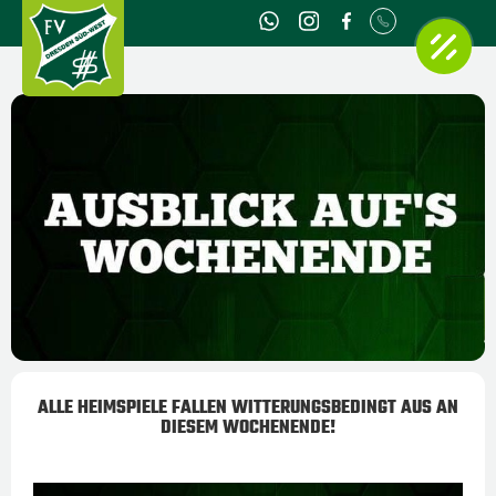
ALLE HEIMSPIELE FALLEN WITTERUNGSBEDINGT AUS AN
DIESEM WOCHENENDE!