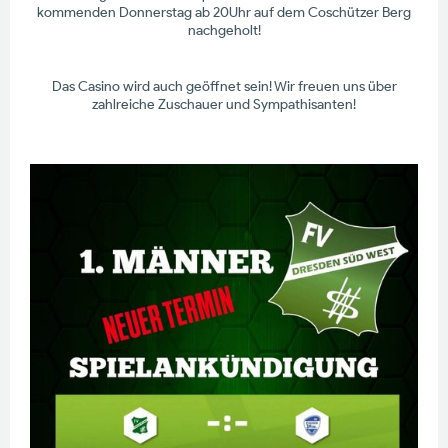
kommenden Donnerstag ab 20Uhr auf dem Coschützer Berg
nachgeholt!
Das Casino wird auch geöffnet sein! Wir freuen uns über
zahlreiche Zuschauer und Sympathisanten!