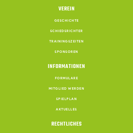
VEREIN
GESCHICHTE
SCHIEDSRICHTER
TRAININGSZEITEN
SPONSOREN
INFORMATIONEN
FORMULARE
MITGLIED WERDEN
SPIELPLAN
AKTUELLES
RECHTLICHES